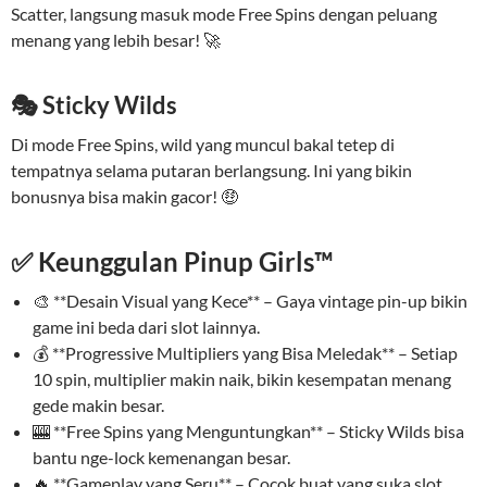
Scatter, langsung masuk mode Free Spins dengan peluang
menang yang lebih besar! 🚀
🎭 Sticky Wilds
Di mode Free Spins, wild yang muncul bakal tetep di
tempatnya selama putaran berlangsung. Ini yang bikin
bonusnya bisa makin gacor! 🤑
✅ Keunggulan Pinup Girls™
🎨 **Desain Visual yang Kece** – Gaya vintage pin-up bikin
game ini beda dari slot lainnya.
💰 **Progressive Multipliers yang Bisa Meledak** – Setiap
10 spin, multiplier makin naik, bikin kesempatan menang
gede makin besar.
🎰 **Free Spins yang Menguntungkan** – Sticky Wilds bisa
bantu nge-lock kemenangan besar.
🔥 **Gameplay yang Seru** – Cocok buat yang suka slot