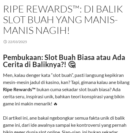
RIPE REWARDS™: DI BALIK
SLOT BUAH YANG MANIS-
MANIS NAGIH!
22/03/2025
Pembukaan: Slot Buah Biasa atau Ada
Cerita di Baliknya?! 🤔
Men, kalau denger kata “slot buah”, pasti langsung kepikiran
mesin-mesin jadul di kasino, kan? Tapi, gimana kalau ane bilang
Ripe Rewards™
bukan cuma sekadar slot buah biasa? Ada
cerita seru, inspirasi unik, bahkan teori konspirasi yang bikin
game ini makin menarik! 🔥
Di artikel ini, ane bakal ngebongkar semua fakta unik di balik
game ini, dari ide awalnya sampai ke kontroversi yang pernah
bikin geger dunia slot online. Siap-siap, ini bukan sekadar