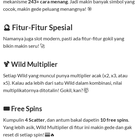
mekanisme
243+ cara menang
. Jadi makin banyak simbol yang
cocok, makin gede peluang menangnya! 🎯
🔮 Fitur-Fitur Spesial
Namanya juga slot modern, pasti ada fitur-fitur gokil yang
bikin makin seru! 🚀
🍹 Wild Multiplier
Setiap Wild yang muncul punya multiplier acak (x2, x3, atau
x5). Kalau ada lebih dari satu Wild dalam kombinasi, nilai
multiplikatornya ditotalin! Gokil, kan? 🤯
🎟️ Free Spins
Kumpulin
4 Scatter
, dan antum bakal dapetin
10 free spins
.
Yang lebih asik, Wild Multiplier di fitur ini makin gede dan gak
reset di setiap spin! 🎰🔥