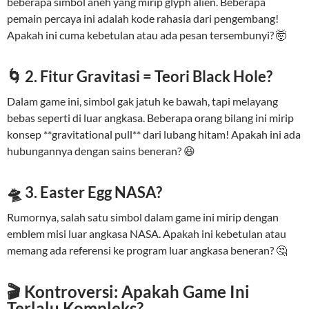
beberapa simbol aneh yang mirip glyph alien. Beberapa
pemain percaya ini adalah kode rahasia dari pengembang!
Apakah ini cuma kebetulan atau ada pesan tersembunyi? 🤯
🌀
2. Fitur Gravitasi = Teori Black Hole?
Dalam game ini, simbol gak jatuh ke bawah, tapi melayang
bebas seperti di luar angkasa. Beberapa orang bilang ini mirip
konsep **gravitational pull** dari lubang hitam! Apakah ini ada
hubungannya dengan sains beneran? 😆
🛸
3. Easter Egg NASA?
Rumornya, salah satu simbol dalam game ini mirip dengan
emblem misi luar angkasa NASA. Apakah ini kebetulan atau
memang ada referensi ke program luar angkasa beneran? 🤔
🎬 Kontroversi: Apakah Game Ini
Terlalu Kompleks?