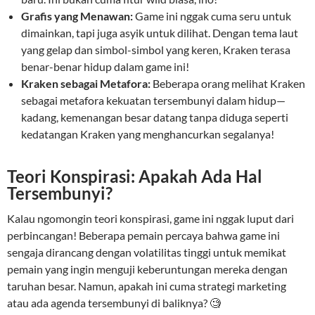
Grafis yang Menawan:
Game ini nggak cuma seru untuk
dimainkan, tapi juga asyik untuk dilihat. Dengan tema laut
yang gelap dan simbol-simbol yang keren, Kraken terasa
benar-benar hidup dalam game ini!
Kraken sebagai Metafora:
Beberapa orang melihat Kraken
sebagai metafora kekuatan tersembunyi dalam hidup—
kadang, kemenangan besar datang tanpa diduga seperti
kedatangan Kraken yang menghancurkan segalanya!
Teori Konspirasi: Apakah Ada Hal
Tersembunyi?
Kalau ngomongin teori konspirasi, game ini nggak luput dari
perbincangan! Beberapa pemain percaya bahwa game ini
sengaja dirancang dengan volatilitas tinggi untuk memikat
pemain yang ingin menguji keberuntungan mereka dengan
taruhan besar. Namun, apakah ini cuma strategi marketing
atau ada agenda tersembunyi di baliknya? 🧐