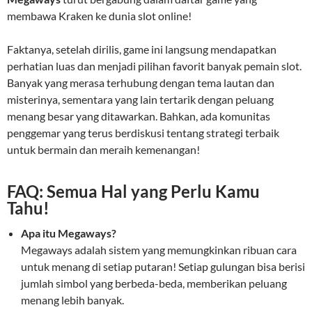
membawa Kraken ke dunia slot online!
Faktanya, setelah dirilis, game ini langsung mendapatkan
perhatian luas dan menjadi pilihan favorit banyak pemain slot.
Banyak yang merasa terhubung dengan tema lautan dan
misterinya, sementara yang lain tertarik dengan peluang
menang besar yang ditawarkan. Bahkan, ada komunitas
penggemar yang terus berdiskusi tentang strategi terbaik
untuk bermain dan meraih kemenangan!
FAQ: Semua Hal yang Perlu Kamu
Tahu!
Apa itu Megaways?
Megaways adalah sistem yang memungkinkan ribuan cara
untuk menang di setiap putaran! Setiap gulungan bisa berisi
jumlah simbol yang berbeda-beda, memberikan peluang
menang lebih banyak.