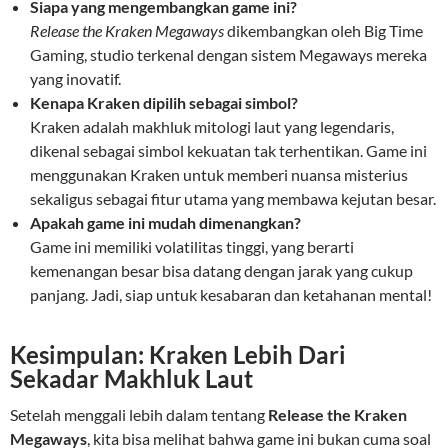
Siapa yang mengembangkan game ini?
Release the Kraken Megaways
dikembangkan oleh Big Time
Gaming, studio terkenal dengan sistem Megaways mereka
yang inovatif.
Kenapa Kraken dipilih sebagai simbol?
Kraken adalah makhluk mitologi laut yang legendaris,
dikenal sebagai simbol kekuatan tak terhentikan. Game ini
menggunakan Kraken untuk memberi nuansa misterius
sekaligus sebagai fitur utama yang membawa kejutan besar.
Apakah game ini mudah dimenangkan?
Game ini memiliki volatilitas tinggi, yang berarti
kemenangan besar bisa datang dengan jarak yang cukup
panjang. Jadi, siap untuk kesabaran dan ketahanan mental!
Kesimpulan: Kraken Lebih Dari
Sekadar Makhluk Laut
Setelah menggali lebih dalam tentang
Release the Kraken
Megaways
, kita bisa melihat bahwa game ini bukan cuma soal