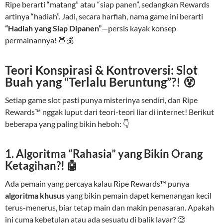
Ripe berarti “matang” atau “siap panen”, sedangkan Rewards
artinya “hadiah”. Jadi, secara harfiah, nama game ini berarti
“Hadiah yang Siap Dipanen”
—persis kayak konsep
permainannya! 🍑💰
Teori Konspirasi & Kontroversi: Slot
Buah yang “Terlalu Beruntung”?! 😵
Setiap game slot pasti punya misterinya sendiri, dan Ripe
Rewards™ nggak luput dari teori-teori liar di internet! Berikut
beberapa yang paling bikin heboh: 👇
1. Algoritma “Rahasia” yang Bikin Orang
Ketagihan?! 🤖
Ada pemain yang percaya kalau Ripe Rewards™ punya
algoritma khusus
yang bikin pemain dapet kemenangan kecil
terus-menerus, biar tetap main dan makin penasaran. Apakah
ini cuma kebetulan atau ada sesuatu di balik layar? 🧐