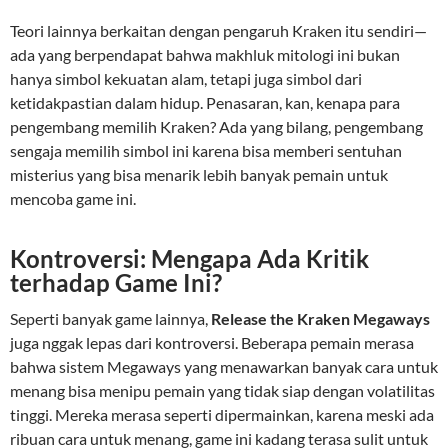
Teori lainnya berkaitan dengan pengaruh Kraken itu sendiri—
ada yang berpendapat bahwa makhluk mitologi ini bukan
hanya simbol kekuatan alam, tetapi juga simbol dari
ketidakpastian dalam hidup. Penasaran, kan, kenapa para
pengembang memilih Kraken? Ada yang bilang, pengembang
sengaja memilih simbol ini karena bisa memberi sentuhan
misterius yang bisa menarik lebih banyak pemain untuk
mencoba game ini.
Kontroversi: Mengapa Ada Kritik
terhadap Game Ini?
Seperti banyak game lainnya,
Release the Kraken Megaways
juga nggak lepas dari kontroversi. Beberapa pemain merasa
bahwa sistem Megaways yang menawarkan banyak cara untuk
menang bisa menipu pemain yang tidak siap dengan volatilitas
tinggi. Mereka merasa seperti dipermainkan, karena meski ada
ribuan cara untuk menang, game ini kadang terasa sulit untuk