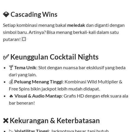
💎 Cascading Wins
Setiap kombinasi menang bakal
meledak
dan diganti dengan
simbol baru. Artinya? Bisa menang berkali-kali dalam satu
putaran! 💥
✅ Keunggulan Cocktail Nights
🍸
Tema Unik
: Slot dengan nuansa bar eksklusif yang beda
dari yang lain.
💰
Peluang Menang Tinggi
: Kombinasi Wild Multiplier &
Free Spins bikin jackpot lebih mudah didapat.
🔥
Visual & Audio Mantap
: Grafis HD dengan efek suara ala
bar beneran!
❌ Kekurangan & Keterbatasan
📉
Volatilitas Tinggi
: Jackpotnya besar, tapi butuh