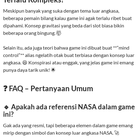
Meskipun banyak yang suka dengan tema luar angkasa,
beberapa pemain bilang kalau game ini agak terlalu ribet buat
dipahami. Konsep gravitasi yang beda dari slot biasa bikin
beberapa orang bingung. 🤯
Selain itu, ada juga teori bahwa game ini dibuat buat **”mind
control”** alias ngelatih otak buat terbiasa dengan konsep luar
angkasa. 😆 Konspirasi atau enggak, yang jelas game ini emang
punya daya tarik unik! 🌟
❓ FAQ – Pertanyaan Umum
🔹 Apakah ada referensi NASA dalam game
ini?
Gak ada yang resmi, tapi beberapa elemen dalam game emang
mirip dengan simbol dan konsep luar angkasa NASA. 🚀