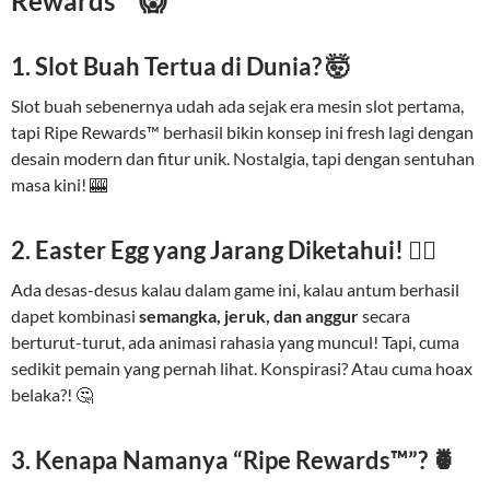
Rewards™ 😱
1. Slot Buah Tertua di Dunia? 🤯
Slot buah sebenernya udah ada sejak era mesin slot pertama,
tapi Ripe Rewards™ berhasil bikin konsep ini fresh lagi dengan
desain modern dan fitur unik. Nostalgia, tapi dengan sentuhan
masa kini! 🎰
2. Easter Egg yang Jarang Diketahui! 🕵️‍♂️
Ada desas-desus kalau dalam game ini, kalau antum berhasil
dapet kombinasi
semangka, jeruk, dan anggur
secara
berturut-turut, ada animasi rahasia yang muncul! Tapi, cuma
sedikit pemain yang pernah lihat. Konspirasi? Atau cuma hoax
belaka?! 🤔
3. Kenapa Namanya “Ripe Rewards™”? 🍍