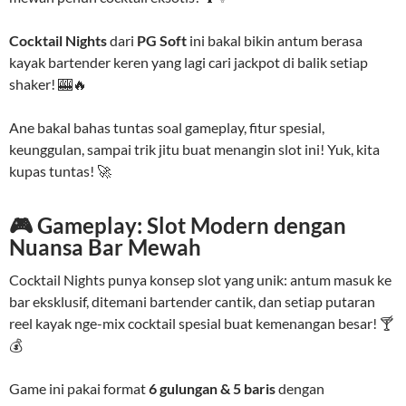
Cocktail Nights
dari
PG Soft
ini bakal bikin antum berasa
kayak bartender keren yang lagi cari jackpot di balik setiap
shaker! 🎰🔥
Ane bakal bahas tuntas soal gameplay, fitur spesial,
keunggulan, sampai trik jitu buat menangin slot ini! Yuk, kita
kupas tuntas! 🚀
🎮 Gameplay: Slot Modern dengan
Nuansa Bar Mewah
Cocktail Nights punya konsep slot yang unik: antum masuk ke
bar eksklusif, ditemani bartender cantik, dan setiap putaran
reel kayak nge-mix cocktail spesial buat kemenangan besar! 🍸
💰
Game ini pakai format
6 gulungan & 5 baris
dengan