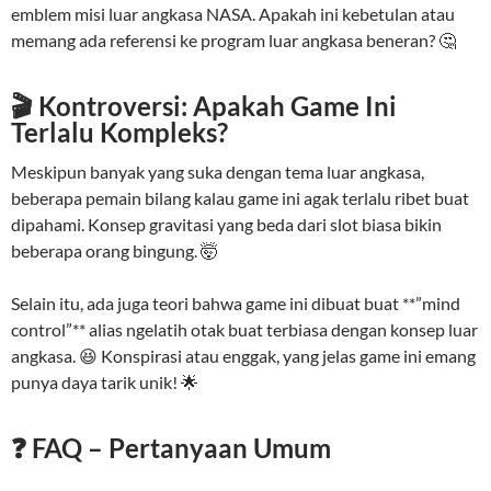
emblem misi luar angkasa NASA. Apakah ini kebetulan atau
memang ada referensi ke program luar angkasa beneran? 🤔
🎬 Kontroversi: Apakah Game Ini
Terlalu Kompleks?
Meskipun banyak yang suka dengan tema luar angkasa,
beberapa pemain bilang kalau game ini agak terlalu ribet buat
dipahami. Konsep gravitasi yang beda dari slot biasa bikin
beberapa orang bingung. 🤯
Selain itu, ada juga teori bahwa game ini dibuat buat **”mind
control”** alias ngelatih otak buat terbiasa dengan konsep luar
angkasa. 😆 Konspirasi atau enggak, yang jelas game ini emang
punya daya tarik unik! 🌟
❓ FAQ – Pertanyaan Umum