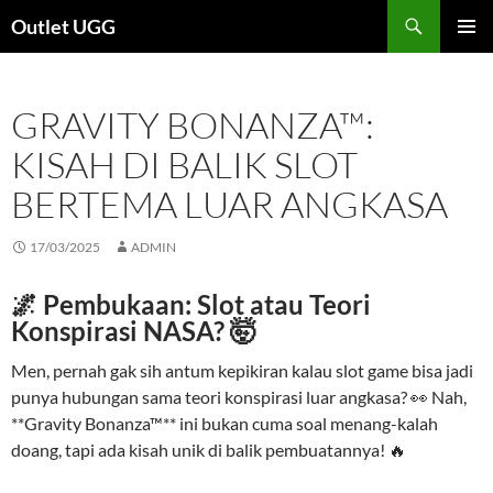
Skip
Outlet UGG
to
PRIMAR
content
MENU
GRAVITY BONANZA™:
KISAH DI BALIK SLOT
BERTEMA LUAR ANGKASA
17/03/2025
ADMIN
🌌 Pembukaan: Slot atau Teori
Konspirasi NASA? 🤯
Men, pernah gak sih antum kepikiran kalau slot game bisa jadi
punya hubungan sama teori konspirasi luar angkasa? 👀 Nah,
**Gravity Bonanza™** ini bukan cuma soal menang-kalah
doang, tapi ada kisah unik di balik pembuatannya! 🔥