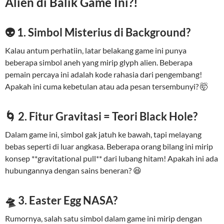
Alien di Balik Game Ini?!
👽
1. Simbol Misterius di Background?
Kalau antum perhatiin, latar belakang game ini punya
beberapa simbol aneh yang mirip glyph alien. Beberapa
pemain percaya ini adalah kode rahasia dari pengembang!
Apakah ini cuma kebetulan atau ada pesan tersembunyi? 🤯
🌀
2. Fitur Gravitasi = Teori Black Hole?
Dalam game ini, simbol gak jatuh ke bawah, tapi melayang
bebas seperti di luar angkasa. Beberapa orang bilang ini mirip
konsep **gravitational pull** dari lubang hitam! Apakah ini ada
hubungannya dengan sains beneran? 😆
🛸
3. Easter Egg NASA?
Rumornya, salah satu simbol dalam game ini mirip dengan