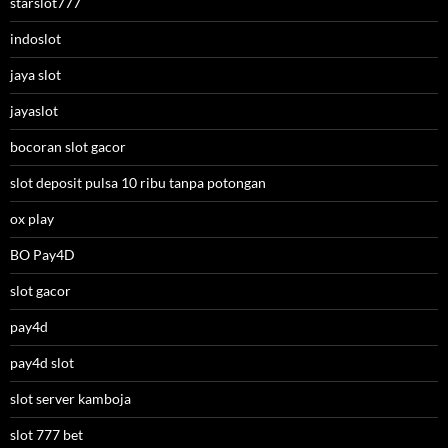
starslot777
indoslot
jaya slot
jayaslot
bocoran slot gacor
slot deposit pulsa 10 ribu tanpa potongan
ox play
BO Pay4D
slot gacor
pay4d
pay4d slot
slot server kamboja
slot 777 bet