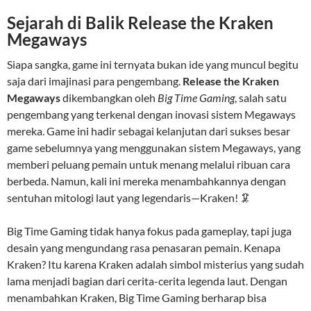
Sejarah di Balik
Release the Kraken
Megaways
Siapa sangka, game ini ternyata bukan ide yang muncul begitu
saja dari imajinasi para pengembang.
Release the Kraken
Megaways
dikembangkan oleh
Big Time Gaming
, salah satu
pengembang yang terkenal dengan inovasi sistem Megaways
mereka. Game ini hadir sebagai kelanjutan dari sukses besar
game sebelumnya yang menggunakan sistem Megaways, yang
memberi peluang pemain untuk menang melalui ribuan cara
berbeda. Namun, kali ini mereka menambahkannya dengan
sentuhan mitologi laut yang legendaris—Kraken! 🦑
Big Time Gaming tidak hanya fokus pada gameplay, tapi juga
desain yang mengundang rasa penasaran pemain. Kenapa
Kraken? Itu karena Kraken adalah simbol misterius yang sudah
lama menjadi bagian dari cerita-cerita legenda laut. Dengan
menambahkan Kraken, Big Time Gaming berharap bisa