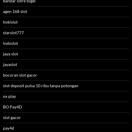
bandar lotre togel
agen 168 slot
hokislot
starslot777
indoslot
jaya slot
jayaslot
bocoran slot gacor
slot deposit pulsa 10 ribu tanpa potongan
ox play
BO Pay4D
slot gacor
pay4d