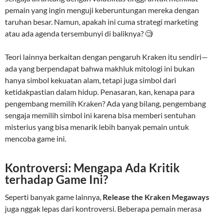
pemain yang ingin menguji keberuntungan mereka dengan
taruhan besar. Namun, apakah ini cuma strategi marketing
atau ada agenda tersembunyi di baliknya? 🧐
Teori lainnya berkaitan dengan pengaruh Kraken itu sendiri—
ada yang berpendapat bahwa makhluk mitologi ini bukan
hanya simbol kekuatan alam, tetapi juga simbol dari
ketidakpastian dalam hidup. Penasaran, kan, kenapa para
pengembang memilih Kraken? Ada yang bilang, pengembang
sengaja memilih simbol ini karena bisa memberi sentuhan
misterius yang bisa menarik lebih banyak pemain untuk
mencoba game ini.
Kontroversi: Mengapa Ada Kritik
terhadap Game Ini?
Seperti banyak game lainnya,
Release the Kraken Megaways
juga nggak lepas dari kontroversi. Beberapa pemain merasa