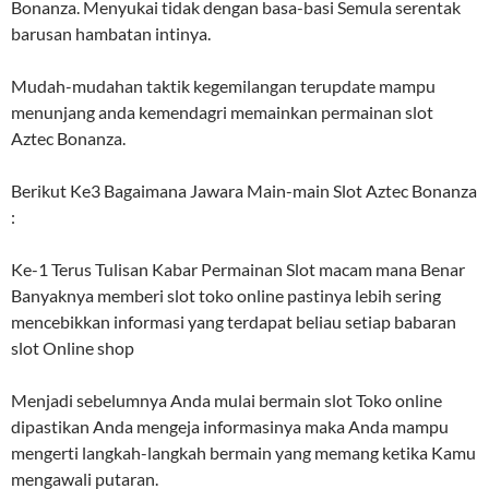
Bonanza. Menyukai tidak dengan basa-basi Semula serentak
barusan hambatan intinya.
Mudah-mudahan taktik kegemilangan terupdate mampu
menunjang anda kemendagri memainkan permainan slot
Aztec Bonanza.
Berikut Ke3 Bagaimana Jawara Main-main Slot Aztec Bonanza
:
Ke-1 Terus Tulisan Kabar Permainan Slot macam mana Benar
Banyaknya memberi slot toko online pastinya lebih sering
mencebikkan informasi yang terdapat beliau setiap babaran
slot Online shop
Menjadi sebelumnya Anda mulai bermain slot Toko online
dipastikan Anda mengeja informasinya maka Anda mampu
mengerti langkah-langkah bermain yang memang ketika Kamu
mengawali putaran.