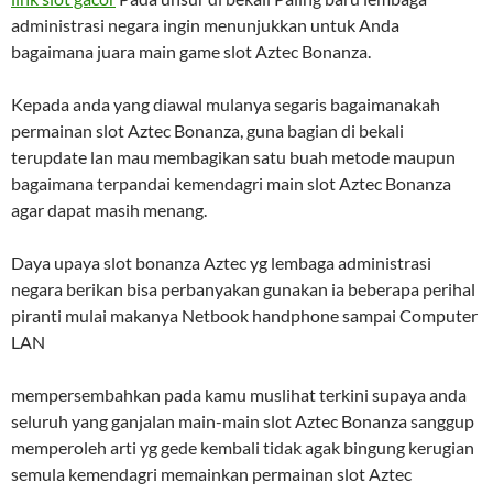
administrasi negara ingin menunjukkan untuk Anda
bagaimana juara main game slot Aztec Bonanza.
Kepada anda yang diawal mulanya segaris bagaimanakah
permainan slot Aztec Bonanza, guna bagian di bekali
terupdate lan mau membagikan satu buah metode maupun
bagaimana terpandai kemendagri main slot Aztec Bonanza
agar dapat masih menang.
Daya upaya slot bonanza Aztec yg lembaga administrasi
negara berikan bisa perbanyakan gunakan ia beberapa perihal
piranti mulai makanya Netbook handphone sampai Computer
LAN
mempersembahkan pada kamu muslihat terkini supaya anda
seluruh yang ganjalan main-main slot Aztec Bonanza sanggup
memperoleh arti yg gede kembali tidak agak bingung kerugian
semula kemendagri memainkan permainan slot Aztec