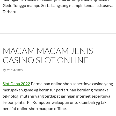
Gede Tunggu mampu Serta Langsung mampir kendala situsnya
Terbaru
MACAM MACAM JENIS
CASINO SLOT ONLINE
25/04/2022
Slot Dana 2022
Permainan online shop sepertinya casino yang
merupakan game yg berunsur pertaruhan berulang memakai
teknologi mutahir yang terdapat jaringan internet sepertinya
Telpon pintar Pil Komputer walaupun untuk tambah yg tak
bersifat online shop maupun offline.