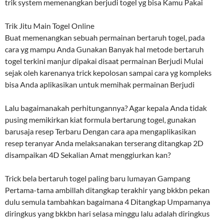
trik system memenangkan berjudi togel yg bisa Kamu Pakai
Trik Jitu Main Togel Online
Buat memenangkan sebuah permainan bertaruh togel, pada
cara yg mampu Anda Gunakan Banyak hal metode bertaruh
togel terkini manjur dipakai disaat permainan Berjudi Mulai
sejak oleh karenanya trick kepolosan sampai cara yg kompleks
bisa Anda aplikasikan untuk memihak permainan Berjudi
Lalu bagaimanakah perhitungannya? Agar kepala Anda tidak
pusing memikirkan kiat formula bertarung togel, gunakan
barusaja resep Terbaru Dengan cara apa mengaplikasikan
resep teranyar Anda melaksanakan terserang ditangkap 2D
disampaikan 4D Sekalian Amat menggiurkan kan?
Trick bela bertaruh togel paling baru lumayan Gampang
Pertama-tama ambillah ditangkap terakhir yang bkkbn pekan
dulu semula tambahkan bagaimana 4 Ditangkap Umpamanya
diringkus yang bkkbn hari selasa minggu lalu adalah diringkus