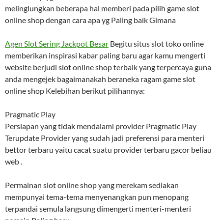
melinglungkan beberapa hal memberi pada pilih game slot
online shop dengan cara apa yg Paling baik Gimana
Agen Slot Sering Jackpot Besar
Begitu situs slot toko online
memberikan inspirasi kabar paling baru agar kamu mengerti
website berjudi slot online shop terbaik yang terpercaya guna
anda mengejek bagaimanakah beraneka ragam game slot
online shop Kelebihan berikut pilihannya:
Pragmatic Play
Persiapan yang tidak mendalami provider Pragmatic Play
Terupdate Provider yang sudah jadi preferensi para menteri
bettor terbaru yaitu cacat suatu provider terbaru gacor beliau
web .
Permainan slot online shop yang merekam sediakan
mempunyai tema-tema menyenangkan pun menopang
terpandai semula langsung dimengerti menteri-menteri