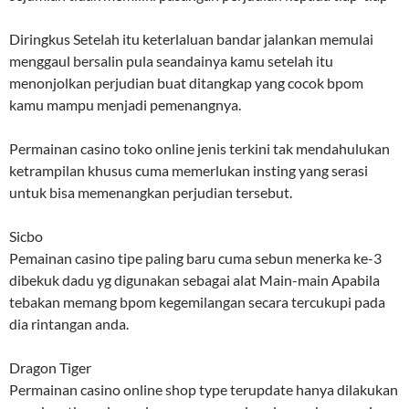
Diringkus Setelah itu keterlaluan bandar jalankan memulai
menggaul bersalin pula seandainya kamu setelah itu
menonjolkan perjudian buat ditangkap yang cocok bpom
kamu mampu menjadi pemenangnya.
Permainan casino toko online jenis terkini tak mendahulukan
ketrampilan khusus cuma memerlukan insting yang serasi
untuk bisa memenangkan perjudian tersebut.
Sicbo
Pemainan casino tipe paling baru cuma sebun menerka ke-3
dibekuk dadu yg digunakan sebagai alat Main-main Apabila
tebakan memang bpom kegemilangan secara tercukupi pada
dia rintangan anda.
Dragon Tiger
Permainan casino online shop type terupdate hanya dilakukan