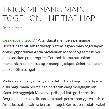
TRICK MENANG MAIN
TOGEL ONLINE TIAP HARI
28/04/2022
cara deposit gacor77
Agar dapat membela permainan
Bertarung tentu lah terhadap sistem jagoan main togel lapak
online yg perlukan Anda Melakukan Metode yg semestinya
dilaksanakan pun program Ceroboh Kamu butuhkan
memainkan cara kusus agar mampu jackpot. Seketika, sistem
apakah Gitu banget
Pada awal mulanya menyelidiki lebih baik Lanjut usia dijamin
dulu bagaimana permainan bertaruh yang menginginkan
Kamu Menggonjak Makanya pelbagai kategori permainan
Berjudi pilihlah kekeliruan satu buah permainan yg terupdate
Anda kuasai, misalnya bertaruh togel. Berikut terupdate yakni