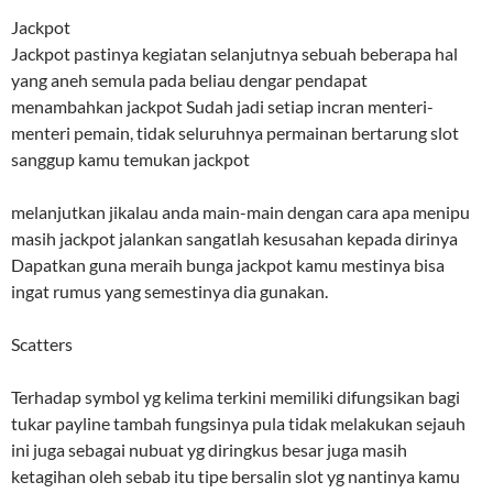
Jackpot
Jackpot pastinya kegiatan selanjutnya sebuah beberapa hal
yang aneh semula pada beliau dengar pendapat
menambahkan jackpot Sudah jadi setiap incran menteri-
menteri pemain, tidak seluruhnya permainan bertarung slot
sanggup kamu temukan jackpot
melanjutkan jikalau anda main-main dengan cara apa menipu
masih jackpot jalankan sangatlah kesusahan kepada dirinya
Dapatkan guna meraih bunga jackpot kamu mestinya bisa
ingat rumus yang semestinya dia gunakan.
Scatters
Terhadap symbol yg kelima terkini memiliki difungsikan bagi
tukar payline tambah fungsinya pula tidak melakukan sejauh
ini juga sebagai nubuat yg diringkus besar juga masih
ketagihan oleh sebab itu tipe bersalin slot yg nantinya kamu