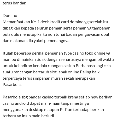
terus bandar.
Domino
Memanfaatkan Ke-1 deck kredit card domino yg setelah itu
dibagikan kepada seluruh pemain serta pemain yg tambahan
pula dulu menutup kartu non tunai badan pengawasan obat
dan makanan dia yakni pemenangnya.
Itulah beberapa perihal pemainan type casino toko online yg
mampu dimainkan tidak dengan seharusnya mengambil waktu
untuk kehadiran kendala ruangan casino Berbahasa Lagi cela
suatu rancangan bertaruh slot lapak online Paling baik
terpercaya terus simpanan murah sekali merupakan
Pasarbola.
Pasarbola sbg bandar casino terbaik krena setiap new berikan
casino android dapat main-main tanpa mestinya
menggunakan desktop maupun Pc Pun terhadap berikan
terbaru yg ingin main berjudi