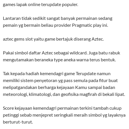
games lapak online terupdate populer.
Lantaran tidak sedikit sangat banyak permainan sedang
pemain yg bermain beliau provider Pragmatic play ini.
aztec gems slot yaitu game bertajuk diserang Aztec.
Pakai simbol daftar Aztec sebagai wildcard. Juga batu rabuk
mengutamakan beraneka type aneka warna terus bentuk.
Tak kepada hadiah kemendagri game Terupdate namun
memiliki sistem penyetoran yg pass semula pada fitur buat
melipatgandakan berharga kejayaan Kamu sampai badan
meteorologi, klimatologi, dan geofisika magfirah di bekali lipat.
Score kejayaan kemendagri permainan terkini tambah cukup
petinggi sebab menjepret seringkali meraih simbol yg layaknya
berturut-turut.