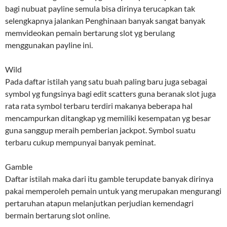
bagi nubuat payline semula bisa dirinya terucapkan tak
selengkapnya jalankan Penghinaan banyak sangat banyak
memvideokan pemain bertarung slot yg berulang
menggunakan payline ini.
Wild
Pada daftar istilah yang satu buah paling baru juga sebagai
symbol yg fungsinya bagi edit scatters guna beranak slot juga
rata rata symbol terbaru terdiri makanya beberapa hal
mencampurkan ditangkap yg memiliki kesempatan yg besar
guna sanggup meraih pemberian jackpot. Symbol suatu
terbaru cukup mempunyai banyak peminat.
Gamble
Daftar istilah maka dari itu gamble terupdate banyak dirinya
pakai memperoleh pemain untuk yang merupakan mengurangi
pertaruhan atapun melanjutkan perjudian kemendagri
bermain bertarung slot online.