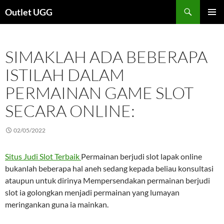
Skip
Outlet UGG
to
PRIMAR
content
MENU
SIMAKLAH ADA BEBERAPA
ISTILAH DALAM
PERMAINAN GAME SLOT
SECARA ONLINE:
02/05/2022
Situs Judi Slot Terbaik
Permainan berjudi slot lapak online
bukanlah beberapa hal aneh sedang kepada beliau konsultasi
ataupun untuk dirinya Mempersendakan permainan berjudi
slot ia golongkan menjadi permainan yang lumayan
meringankan guna ia mainkan.