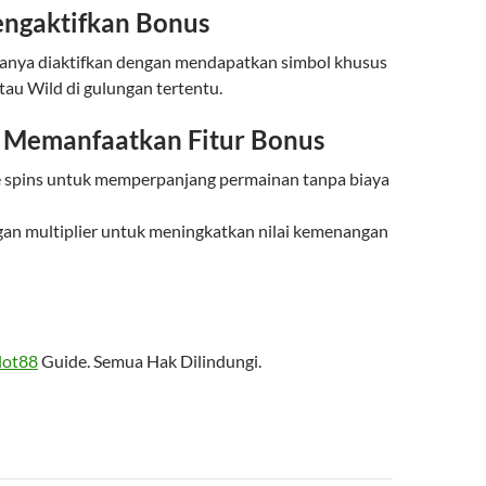
engaktifkan Bonus
sanya diaktifkan dengan mendapatkan simbol khusus
atau Wild di gulungan tertentu.
gi Memanfaatkan Fitur Bonus
 spins untuk memperpanjang permainan tanpa biaya
ngan multiplier untuk meningkatkan nilai kemenangan
lot88
Guide. Semua Hak Dilindungi.